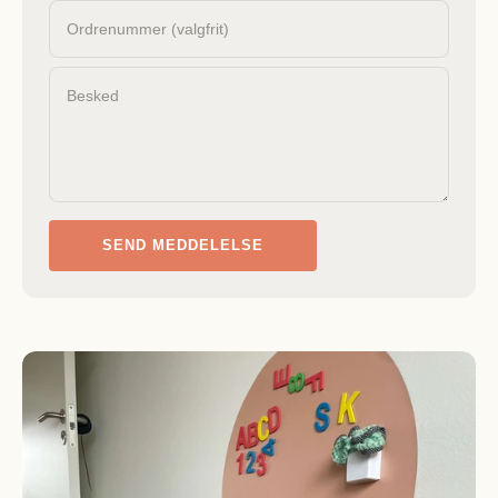
Ordrenummer (valgfrit)
Besked
SEND MEDDELELSE